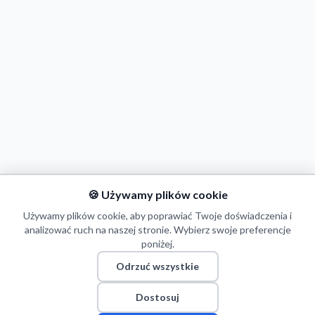
🍪 Używamy plików cookie
Używamy plików cookie, aby poprawiać Twoje doświadczenia i
analizować ruch na naszej stronie. Wybierz swoje preferencje
poniżej.
Odrzuć wszystkie
Dostosuj