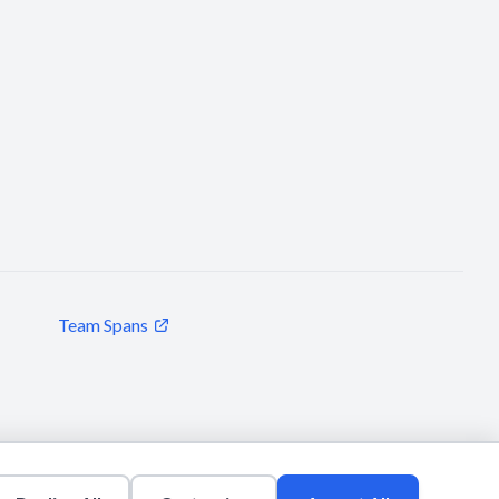
Team Spans