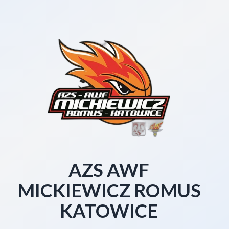
AZS AWF
MICKIEWICZ ROMUS
KATOWICE