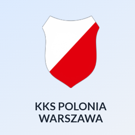
KKS POLONIA
WARSZAWA