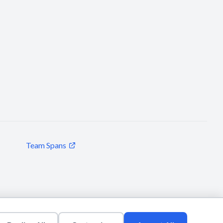
Team Spans