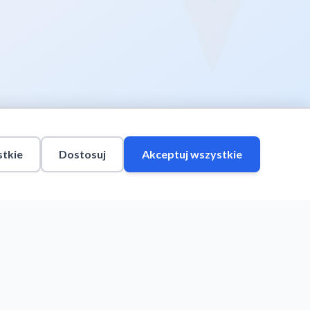
tkie
Dostosuj
Akceptuj wszystkie