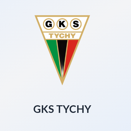
GKS TYCHY