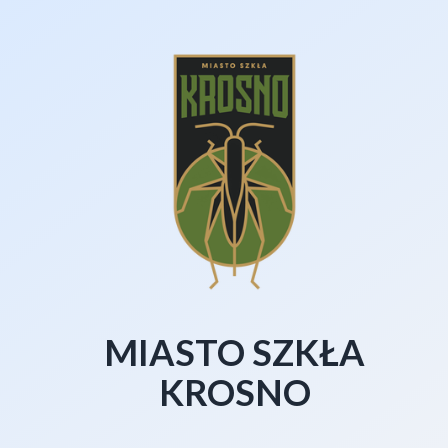
MIASTO SZKŁA
KROSNO